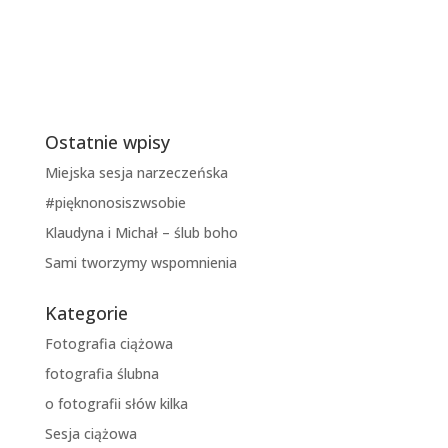
Ostatnie wpisy
Miejska sesja narzeczeńska
#pięknonosiszwsobie
Klaudyna i Michał – ślub boho
Sami tworzymy wspomnienia
Kategorie
Fotografia ciążowa
fotografia ślubna
o fotografii słów kilka
Sesja ciążowa