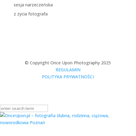
sesja narzeczeńska
z życia fotografa
© Copyright Once Upon Photography 2025
REGULAMIN
POLITYKA PRYWATNOŚCI