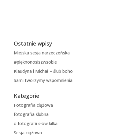
Ostatnie wpisy
Miejska sesja narzeczeńska
#pięknonosiszwsobie
Klaudyna i Michał – ślub boho
Sami tworzymy wspomnienia
Kategorie
Fotografia ciążowa
fotografia ślubna
o fotografii słów kilka
Sesja ciążowa