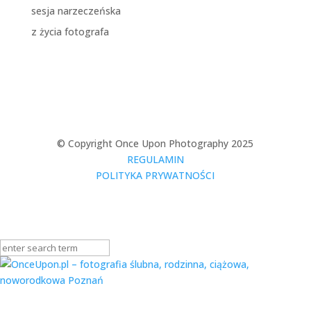
sesja narzeczeńska
z życia fotografa
© Copyright Once Upon Photography 2025
REGULAMIN
POLITYKA PRYWATNOŚCI