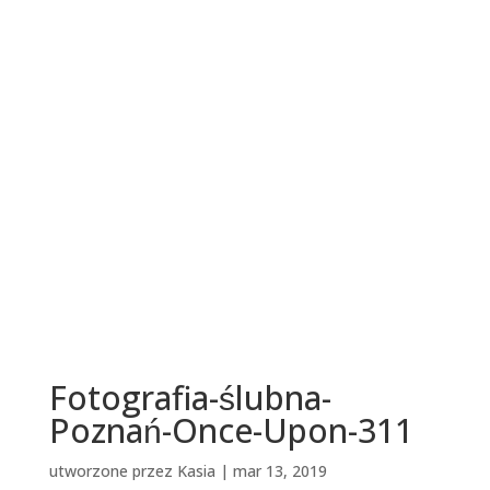
Fotografia-ślubna-
Poznań-Once-Upon-311
utworzone przez
Kasia
|
mar 13, 2019