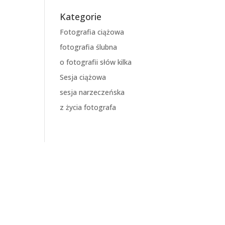
Kategorie
Fotografia ciążowa
fotografia ślubna
o fotografii słów kilka
Sesja ciążowa
sesja narzeczeńska
z życia fotografa