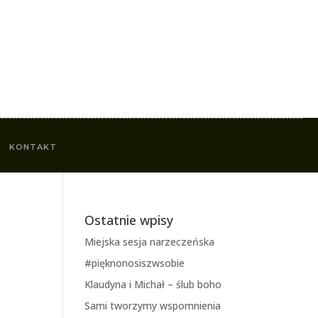
KONTAKT
Ostatnie wpisy
Miejska sesja narzeczeńska
#pięknonosiszwsobie
Klaudyna i Michał – ślub boho
Sami tworzymy wspomnienia