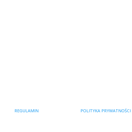
REGULAMIN
POLITYKA PRYWATNOŚCI