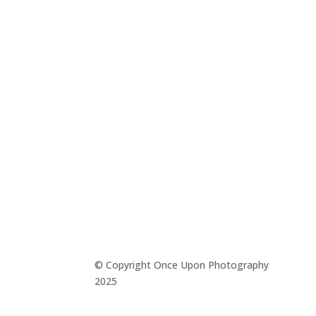
© Copyright Once Upon Photography
2025