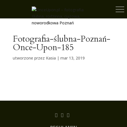
Fotografia-ślubna-Poznań-
Once-Upon-185
utworzone przez
Kasia
|
mar 13, 2019