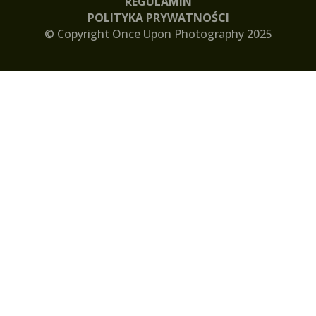
REGULAMIN
POLITYKA PRYWATNOŚCI
© Copyright Once Upon Photography 2025