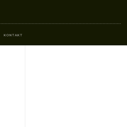
KONTAKT