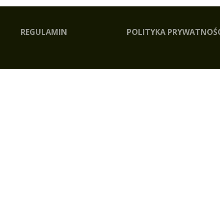
REGULAMIN
POLITYKA PRYWATNOŚ