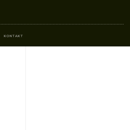
KONTAKT