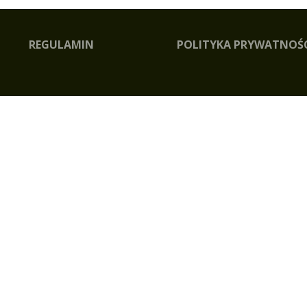
REGULAMIN
POLITYKA PRYWATNOŚ