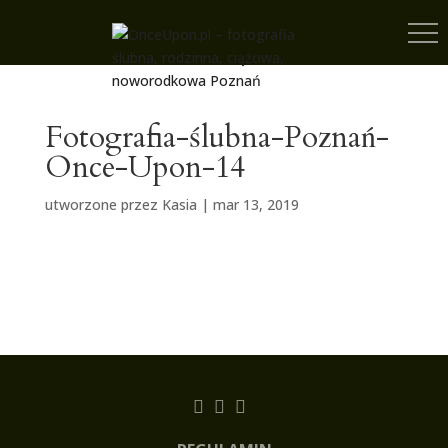
Fotografia-ślubna-Poznań-
Once-Upon-14
utworzone przez
Kasia
|
mar 13, 2019