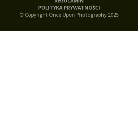
REGULAMIN
POLITYKA PRYWATNOŚCI
© Copyright Once Upon Photography 2025