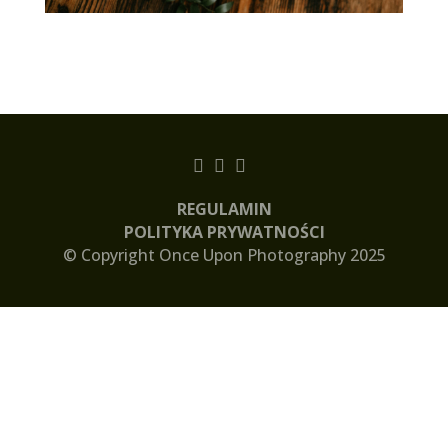
REGULAMIN
POLITYKA PRYWATNOŚCI
© Copyright Once Upon Photography 2025