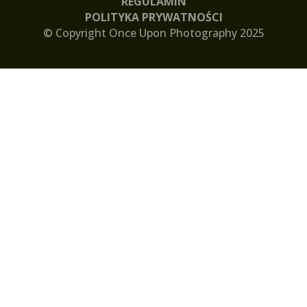
REGULAMIN
POLITYKA PRYWATNOŚCI
© Copyright Once Upon Photography 2025