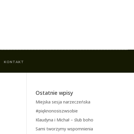
KONTAKT
Ostatnie wpisy
Miejska sesja narzeczeńska
#pięknonosiszwsobie
Klaudyna i Michał – ślub boho
Sami tworzymy wspomnienia