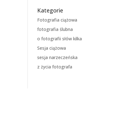
Kategorie
Fotografia ciążowa
fotografia ślubna
o fotografii słów kilka
Sesja ciążowa
sesja narzeczeńska
z życia fotografa