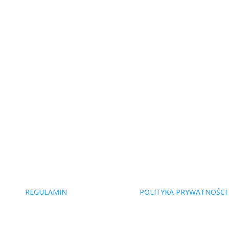
REGULAMIN
POLITYKA PRYWATNOŚCI