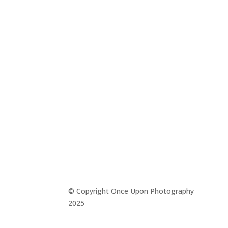
© Copyright Once Upon Photography
2025