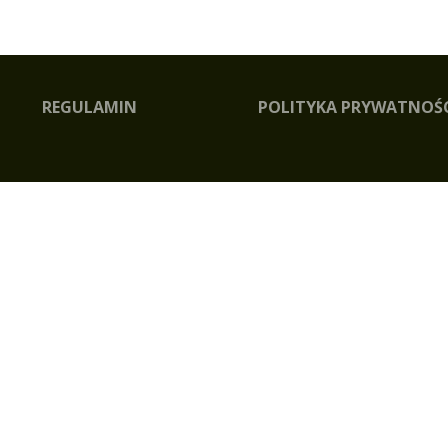
REGULAMIN
POLITYKA PRYWATNOŚ