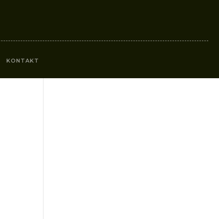
KONTAKT