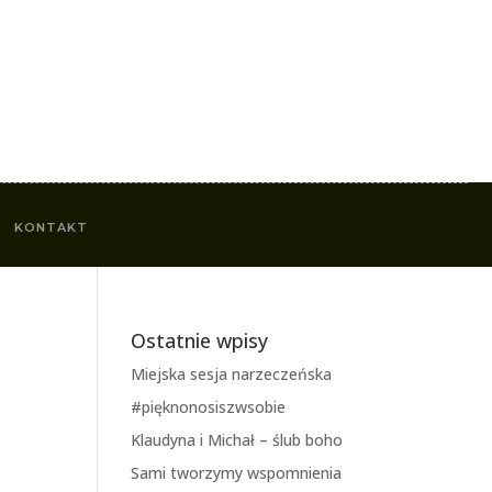
KONTAKT
Ostatnie wpisy
Miejska sesja narzeczeńska
#pięknonosiszwsobie
Klaudyna i Michał – ślub boho
Sami tworzymy wspomnienia