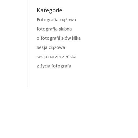
Kategorie
Fotografia ciążowa
fotografia ślubna
o fotografii słów kilka
Sesja ciążowa
sesja narzeczeńska
z życia fotografa