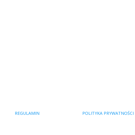
REGULAMIN
POLITYKA PRYWATNOŚCI