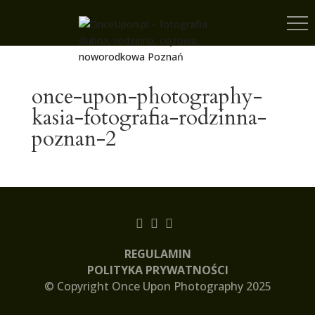
once-upon-photography-
kasia-fotografia-rodzinna-
poznan-2
REGULAMIN
POLITYKA PRYWATNOŚCI
© Copyright Once Upon Photography 2025