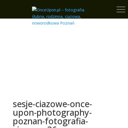
sesje-ciazowe-once-
upon-photography-
poznan-fotografia-